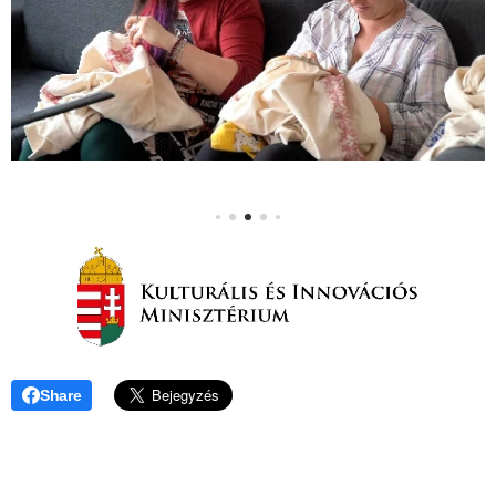
Share