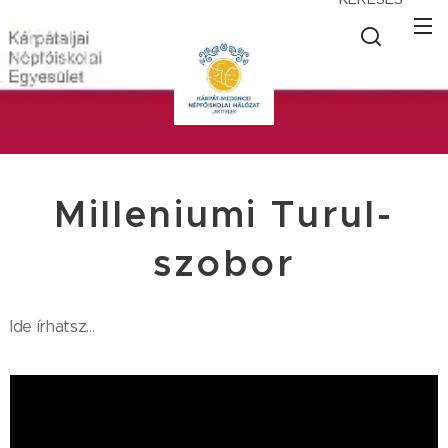
Milleniumi Turul-
szobor
Ide írhatsz...