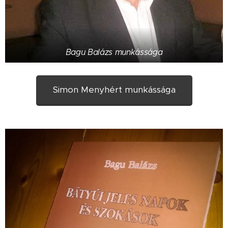
Bagu Balázs munkássága
Simon Menyhért munkássága