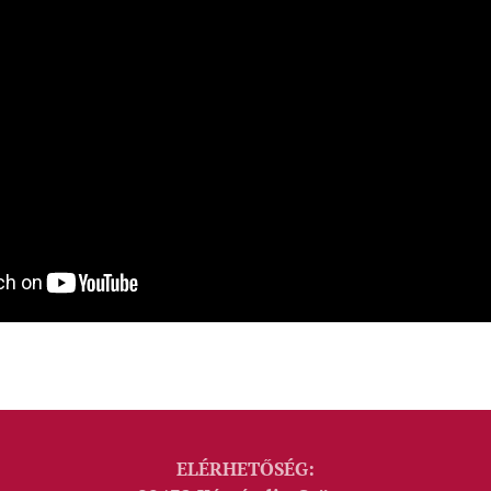
ELÉRHETŐSÉG: