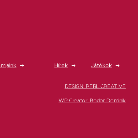
mjaink
Hírek
Játékok
DESIGN: PERL CREATIVE
WP Creator: Bodor Dominik