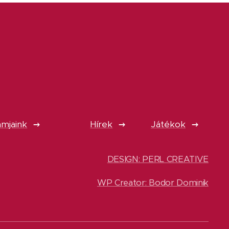
mjaink
Hírek
Játékok
DESIGN: PERL CREATIVE
WP Creator: Bodor Dominik