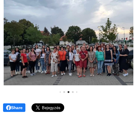
Share