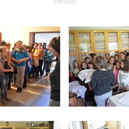
2015.05.20