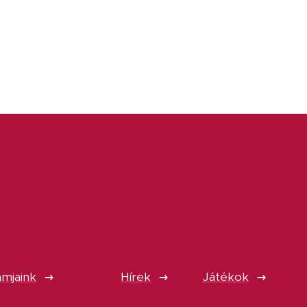
mjaink
Hírek
Játékok