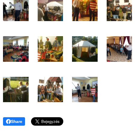
Share