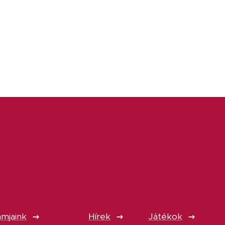
mjaink
Hírek
Játékok