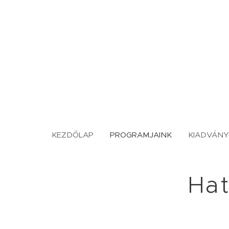
KEZDŐLAP
PROGRAMJAINK
KIADVÁN
Hat