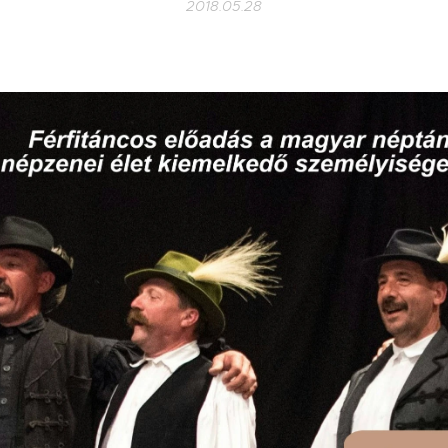
2018.05.28