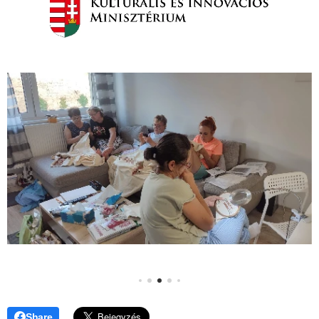
Share