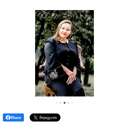
Share