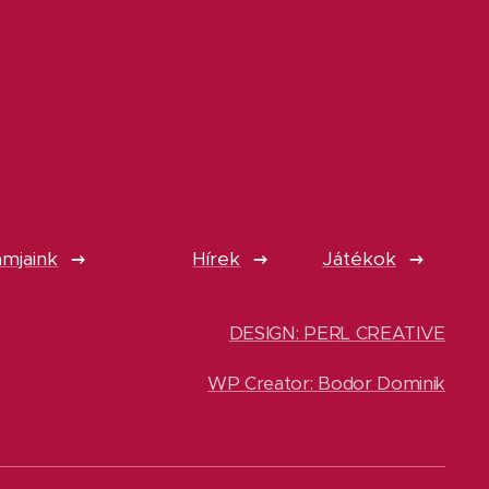
mjaink
Hírek
Játékok
DESIGN: PERL CREATIVE
WP Creator: Bodor Dominik