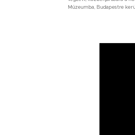
Múzeumba, Budapestre kerü