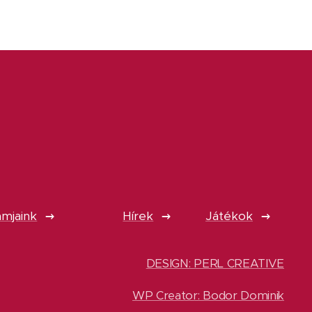
mjaink
Hírek
Játékok
DESIGN: PERL CREATIVE
WP Creator: Bodor Dominik