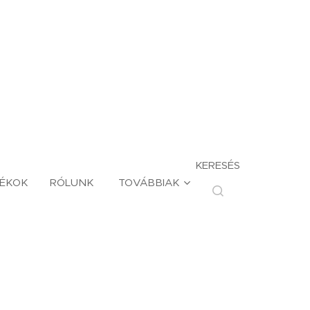
KERESÉS
TÉKOK
RÓLUNK
TOVÁBBIAK